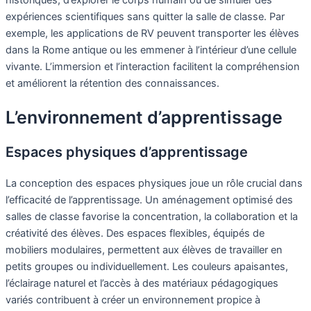
historiques, d’explorer le corps humain ou de simuler des
expériences scientifiques sans quitter la salle de classe. Par
exemple, les applications de RV peuvent transporter les élèves
dans la Rome antique ou les emmener à l’intérieur d’une cellule
vivante. L’immersion et l’interaction facilitent la compréhension
et améliorent la rétention des connaissances.
L’environnement d’apprentissage
Espaces physiques d’apprentissage
La conception des espaces physiques joue un rôle crucial dans
l’efficacité de l’apprentissage. Un aménagement optimisé des
salles de classe favorise la concentration, la collaboration et la
créativité des élèves. Des espaces flexibles, équipés de
mobiliers modulaires, permettent aux élèves de travailler en
petits groupes ou individuellement. Les couleurs apaisantes,
l’éclairage naturel et l’accès à des matériaux pédagogiques
variés contribuent à créer un environnement propice à