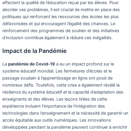
affectent la qualité de l’éducation reçue par les élèves. Pour
aborder ces problèmes, il est crucial de mettre en place des
politiques qui renforcent les ressources des écoles les plus
défavorisées et qui encouragent l’égalité des chances. Le
renforcement des programmes de soutien et des initiatives
d’inclusion contribue également à réduire ces inégalités.
Impact de la Pandémie
La
pandémie de Covid-19
a eu un impact profond sur le
système éducatif mondial. Les fermetures d’écoles et le
passage soudain à l’apprentissage en ligne ont posé de
nombreux défis. Toutefois, cette crise a également révélé la
résilience du système éducatif et la capacité d’adaptation des
enseignants et des élèves. Les leçons tirées de cette
expérience incluent l’importance de l’intégration des
technologies dans l’enseignement et la nécessité de garantir un
accès équitable aux outils numériques. Les innovations
développées pendant la pandémie peuvent continuer à enrichir