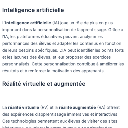
Intelligence artificielle
L’
intelligence artificielle
(IA) joue un rôle de plus en plus
important dans la personnalisation de l’apprentissage. Grâce à
l’IA, les plateformes éducatives peuvent analyser les
performances des élèves et adapter les contenus en fonction
de leurs besoins spécifiques. L’IA peut identifier les points forts
et les lacunes des élèves, et leur proposer des exercices
personnalisés. Cette personnalisation contribue à améliorer les
résultats et à renforcer la motivation des apprenants.
Réalité virtuelle et augmentée
La
réalité virtuelle
(RV) et la
réalité augmentée
(RA) offrent
des expériences d’apprentissage immersives et interactives.
Ces technologies permettent aux élèves de visiter des sites