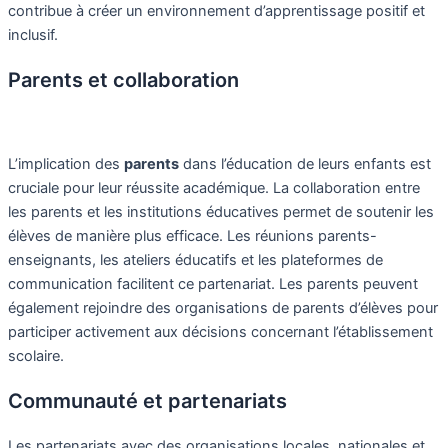
contribue à créer un environnement d’apprentissage positif et
inclusif.
Parents et collaboration
L’implication des
parents
dans l’éducation de leurs enfants est
cruciale pour leur réussite académique. La collaboration entre
les parents et les institutions éducatives permet de soutenir les
élèves de manière plus efficace. Les réunions parents-
enseignants, les ateliers éducatifs et les plateformes de
communication facilitent ce partenariat. Les parents peuvent
également rejoindre des organisations de parents d’élèves pour
participer activement aux décisions concernant l’établissement
scolaire.
Communauté et partenariats
Les partenariats avec des organisations locales, nationales et