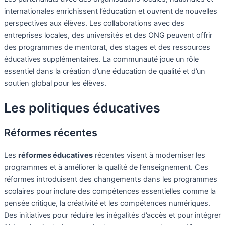
internationales enrichissent l’éducation et ouvrent de nouvelles
perspectives aux élèves. Les collaborations avec des
entreprises locales, des universités et des ONG peuvent offrir
des programmes de mentorat, des stages et des ressources
éducatives supplémentaires. La communauté joue un rôle
essentiel dans la création d’une éducation de qualité et d’un
soutien global pour les élèves.
Les politiques éducatives
Réformes récentes
Les
réformes éducatives
récentes visent à moderniser les
programmes et à améliorer la qualité de l’enseignement. Ces
réformes introduisent des changements dans les programmes
scolaires pour inclure des compétences essentielles comme la
pensée critique, la créativité et les compétences numériques.
Des initiatives pour réduire les inégalités d’accès et pour intégrer