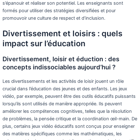
s’épanouir et réaliser son potentiel. Les enseignants sont
formés pour utiliser des stratégies diversifiées et pour
promouvoir une culture de respect et d’inclusion.
Divertissement et loisirs : quels
impact sur l’éducation
Divertissement, loisir et éduction : des
concepts indissociables aujourd’hui ?
Les divertissements et les activités de loisir jouent un rôle
crucial dans l’éducation des jeunes et des enfants. Les jeux
vidéo, par exemple, peuvent être des outils éducatifs puissants
lorsqu’ils sont utilisés de manière appropriée. Ils peuvent
améliorer les compétences cognitives, telles que la résolution
de problèmes, la pensée critique et la coordination œil-main. De
plus, certains jeux vidéo éducatifs sont conçus pour enseigner
des matières spécifiques comme les mathématiques, les