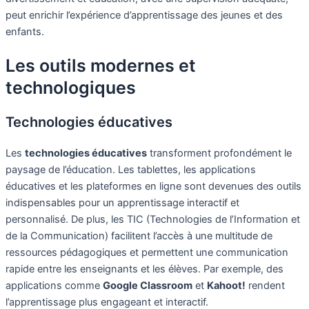
peut enrichir l’expérience d’apprentissage des jeunes et des
enfants.
Les outils modernes et
technologiques
Technologies éducatives
Les
technologies éducatives
transforment profondément le
paysage de l’éducation. Les tablettes, les applications
éducatives et les plateformes en ligne sont devenues des outils
indispensables pour un apprentissage interactif et
personnalisé. De plus, les TIC (Technologies de l’Information et
de la Communication) facilitent l’accès à une multitude de
ressources pédagogiques et permettent une communication
rapide entre les enseignants et les élèves. Par exemple, des
applications comme
Google Classroom
et
Kahoot!
rendent
l’apprentissage plus engageant et interactif.