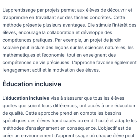
L’apprentissage par projets permet aux élèves de découvrir et
d’apprendre en travaillant sur des tâches concrètes. Cette
méthode présente plusieurs avantages. Elle stimule l’intérêt des
élèves, encourage la collaboration et développe des
compétences pratiques. Par exemple, un projet de jardin
scolaire peut inclure des leçons sur les sciences naturelles, les
mathématiques et l’économie, tout en enseignant des
compétences de vie précieuses. L’approche favorise également
l’engagement actif et la motivation des élèves.
Éducation inclusive
L’
éducation inclusive
vise à s’assurer que tous les élèves,
quelles que soient leurs différences, ont accès à une éducation
de qualité. Cette approche prend en compte les besoins
spécifiques des élèves handicapés ou en difficulté et adapte les
méthodes d’enseignement en conséquence. L’objectif est de
créer un environnement d’apprentissage où chaque élève peut