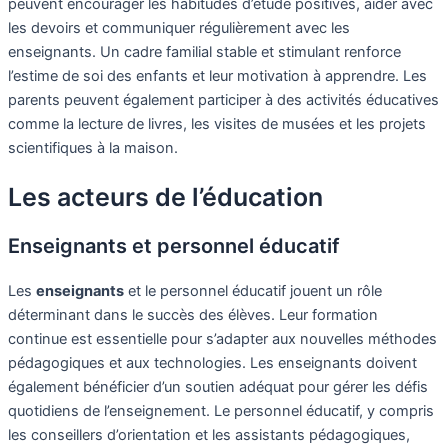
peuvent encourager les habitudes d’étude positives, aider avec
les devoirs et communiquer régulièrement avec les
enseignants. Un cadre familial stable et stimulant renforce
l’estime de soi des enfants et leur motivation à apprendre. Les
parents peuvent également participer à des activités éducatives
comme la lecture de livres, les visites de musées et les projets
scientifiques à la maison.
Les acteurs de l’éducation
Enseignants et personnel éducatif
Les
enseignants
et le personnel éducatif jouent un rôle
déterminant dans le succès des élèves. Leur formation
continue est essentielle pour s’adapter aux nouvelles méthodes
pédagogiques et aux technologies. Les enseignants doivent
également bénéficier d’un soutien adéquat pour gérer les défis
quotidiens de l’enseignement. Le personnel éducatif, y compris
les conseillers d’orientation et les assistants pédagogiques,