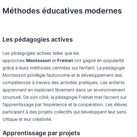
Méthodes éducatives modernes
Les pédagogies actives
Les pédagogies actives telles que les
approches
Montessori
et
Freinet
ont gagné en popularité
grâce à leurs méthodes centrées sur l’enfant. La pédagogie
Montessori privilégie l’autonomie et le développement des
compétences à travers des activités pratiques. Les enfants
apprennent en explorant librement dans un environnement
structuré. De son côté, la pédagogie Freinet met l’accent sur
l’apprentissage par l’expérience et la coopération. Les élèves
participent à des projets collectifs qui développent leur sens
critique et leur créativité.
Apprentissage par projets