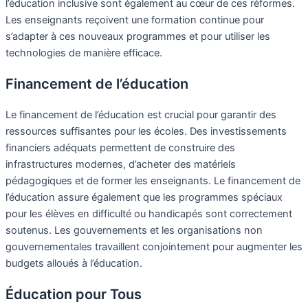
l’éducation inclusive sont également au cœur de ces réformes.
Les enseignants reçoivent une formation continue pour
s’adapter à ces nouveaux programmes et pour utiliser les
technologies de manière efficace.
Financement de l’éducation
Le financement de l’éducation est crucial pour garantir des
ressources suffisantes pour les écoles. Des investissements
financiers adéquats permettent de construire des
infrastructures modernes, d’acheter des matériels
pédagogiques et de former les enseignants. Le financement de
l’éducation assure également que les programmes spéciaux
pour les élèves en difficulté ou handicapés sont correctement
soutenus. Les gouvernements et les organisations non
gouvernementales travaillent conjointement pour augmenter les
budgets alloués à l’éducation.
Éducation pour Tous