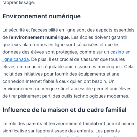
l’apprentissage.
Environnement numérique
La sécurité et l’accessibilité en ligne sont des aspects essentiels
de l’
environnement numérique
. Les écoles doivent garantir
que leurs plateformes en ligne sont sécurisées et que les
données des élèves sont protégées, comme sur un
casino en
ligne canada
. De plus, il est crucial de s’assurer que tous les
élèves ont un accès équitable aux ressources numériques. Cela
inclut des initiatives pour fournir des équipements et une
connexion Internet fiable à ceux qui en ont besoin. Un
environnement numérique sûr et accessible permet aux élèves
de tirer pleinement parti des outils technologiques modernes.
Influence de la maison et du cadre familial
Le rôle des parents et l’environnement familial ont une influence
significative sur l’apprentissage des enfants. Les parents