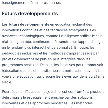
l’enseignement même après la crise.
Futurs développements
Les
futurs développements
en éducation incluent des
innovations continues et des tendances émergentes. Les
avancées technologiques, comme l’intelligence artificielle et la
réalité augmentée, continueront à transformer l’apprentissage,
en le rendant plus interactif et personnalisé. En outre, les
pédagogies inclusives et les méthodes d’apprentissage par
projets deviendront de plus en plus intégrées dans les
programmes scolaires. De plus, les initiatives pour promouvoir
l’éducation durable et mondiale seront renforcées, ouvrant la
voie à une éducation qui prépare les élèves aux défis du 21ème
siècle.
Pour résumer, l’éducation aujourd’hui est confrontée à plusieurs
défis, mais elle est également enrichie par des solutions
innovantes et des approches modernes. Les méthodes