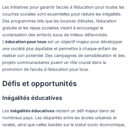
Les initiatives pour garantir l’accès à l’éducation pour toutes les
couches sociales sont essentielles pour réduire les inégalités.
Des programmes tels que les bourses d’études, l’éducation
gratuite et les repas scolaires visent à encourager la
scolarisation des enfants issus de milieux défavorisés.
L’
éducation pour tous
est un objectif majeur pour développer
une société plus équitable et permettre à chaque enfant de
réaliser son potentiel. Des campagnes de sensibilisation et des
projets communautaires jouent un rôle crucial dans la
promotion de l’accès à l’éducation pour tous.
Défis et opportunités
Inégalités éducatives
Les
inégalités éducatives
restent un défi majeur dans de
nombreux pays. Les disparités entre les écoles urbaines et
rurales, ainsi que celles basées sur le statut socio-économique,