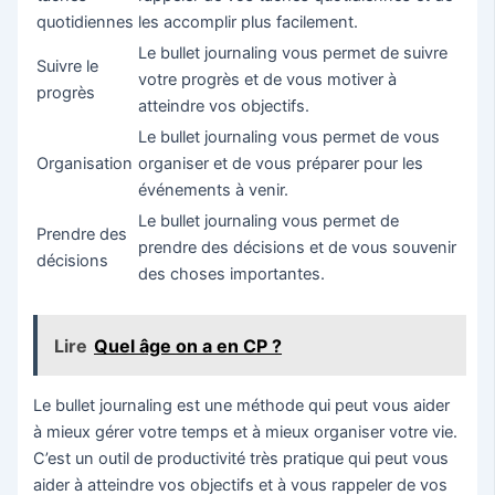
quotidiennes
les accomplir plus facilement.
Le bullet journaling vous permet de suivre
Suivre le
votre progrès et de vous motiver à
progrès
atteindre vos objectifs.
Le bullet journaling vous permet de vous
Organisation
organiser et de vous préparer pour les
événements à venir.
Le bullet journaling vous permet de
Prendre des
prendre des décisions et de vous souvenir
décisions
des choses importantes.
Lire
Quel âge on a en CP ?
Le bullet journaling est une méthode qui peut vous aider
à mieux gérer votre temps et à mieux organiser votre vie.
C’est un outil de productivité très pratique qui peut vous
aider à atteindre vos objectifs et à vous rappeler de vos