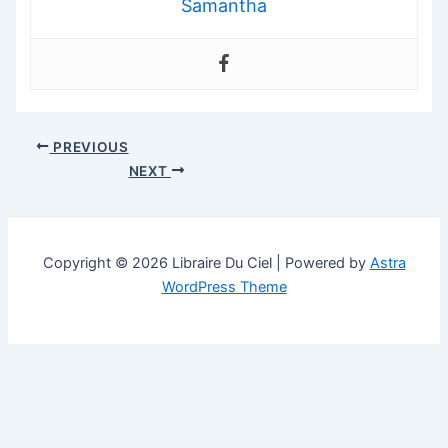
Samantha
Post
PREVIOUS
navigation
NEXT
Copyright © 2026 Libraire Du Ciel | Powered by
Astra
WordPress Theme