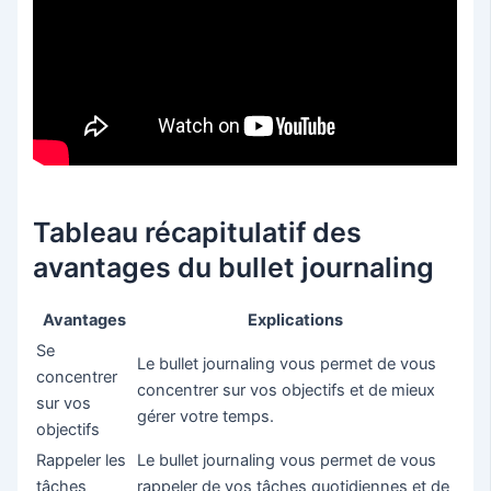
Tableau récapitulatif des
avantages du bullet journaling
Avantages
Explications
Se
Le bullet journaling vous permet de vous
concentrer
concentrer sur vos objectifs et de mieux
sur vos
gérer votre temps.
objectifs
Rappeler les
Le bullet journaling vous permet de vous
tâches
rappeler de vos tâches quotidiennes et de