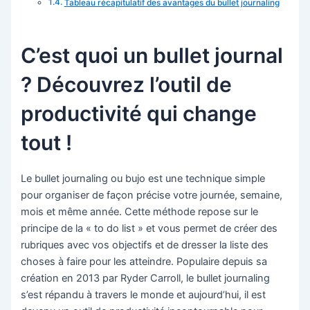
Tableau récapitulatif des avantages du bullet journaling
C’est quoi un bullet journal
? Découvrez l’outil de
productivité qui change
tout !
Le bullet journaling ou bujo est une technique simple
pour organiser de façon précise votre journée, semaine,
mois et même année. Cette méthode repose sur le
principe de la « to do list » et vous permet de créer des
rubriques avec vos objectifs et de dresser la liste des
choses à faire pour les atteindre. Populaire depuis sa
création en 2013 par Ryder Carroll, le bullet journaling
s’est répandu à travers le monde et aujourd’hui, il est