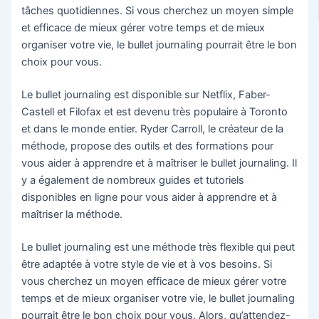
tâches quotidiennes. Si vous cherchez un moyen simple
et efficace de mieux gérer votre temps et de mieux
organiser votre vie, le bullet journaling pourrait être le bon
choix pour vous.
Le bullet journaling est disponible sur Netflix, Faber-
Castell et Filofax et est devenu très populaire à Toronto
et dans le monde entier. Ryder Carroll, le créateur de la
méthode, propose des outils et des formations pour
vous aider à apprendre et à maîtriser le bullet journaling. Il
y a également de nombreux guides et tutoriels
disponibles en ligne pour vous aider à apprendre et à
maîtriser la méthode.
Le bullet journaling est une méthode très flexible qui peut
être adaptée à votre style de vie et à vos besoins. Si
vous cherchez un moyen efficace de mieux gérer votre
temps et de mieux organiser votre vie, le bullet journaling
pourrait être le bon choix pour vous. Alors, qu’attendez-