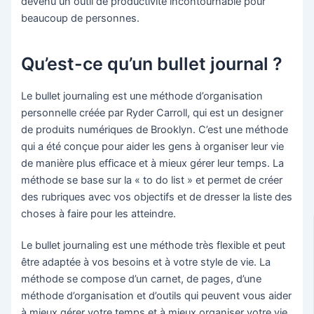
devenu un outil de productivité incontournable pour
beaucoup de personnes.
Qu’est-ce qu’un bullet journal ?
Le bullet journaling est une méthode d’organisation
personnelle créée par Ryder Carroll, qui est un designer
de produits numériques de Brooklyn. C’est une méthode
qui a été conçue pour aider les gens à organiser leur vie
de manière plus efficace et à mieux gérer leur temps. La
méthode se base sur la « to do list » et permet de créer
des rubriques avec vos objectifs et de dresser la liste des
choses à faire pour les atteindre.
Le bullet journaling est une méthode très flexible et peut
être adaptée à vos besoins et à votre style de vie. La
méthode se compose d’un carnet, de pages, d’une
méthode d’organisation et d’outils qui peuvent vous aider
à mieux gérer votre temps et à mieux organiser votre vie.