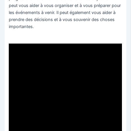
peut vous aider à vous organiser et à vous préparer pour
les événements à venir. Il peut également vous aider à
prendre des décisions et à vous souvenir des choses
importantes.