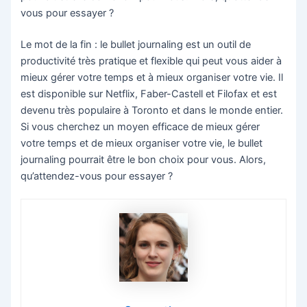
vous pour essayer ?
Le mot de la fin : le bullet journaling est un outil de
productivité très pratique et flexible qui peut vous aider à
mieux gérer votre temps et à mieux organiser votre vie. Il
est disponible sur Netflix, Faber-Castell et Filofax et est
devenu très populaire à Toronto et dans le monde entier.
Si vous cherchez un moyen efficace de mieux gérer
votre temps et de mieux organiser votre vie, le bullet
journaling pourrait être le bon choix pour vous. Alors,
qu’attendez-vous pour essayer ?