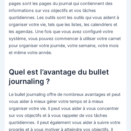
pages sont les pages du journal qui contiennent des
informations sur vos objectifs et vos tâches
quotidiennes. Les outils sont les outils qui vous aident à
organiser votre vie, tels que les listes, les calendriers et
les agendas. Une fois que vous avez configuré votre
système, vous pouvez commencer à utiliser votre carnet
pour organiser votre journée, votre semaine, votre mois
et même votre année.
Quel est l’avantage du bullet
journaling ?
Le bullet journaling offre de nombreux avantages et peut
vous aider à mieux gérer votre temps et à mieux
organiser votre vie. Il peut vous aider à vous concentrer
sur vos objectifs et à vous rappeler de vos tâches
quotidiennes. Il peut également vous aider à suivre votre
progrès et à vous motiver à atteindre vos objectifs. Il