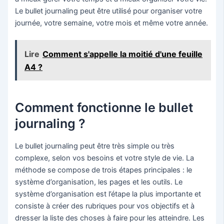
Le bullet journaling peut être utilisé pour organiser votre
journée, votre semaine, votre mois et même votre année.
Lire
Comment s'appelle la moitié d'une feuille
A4 ?
Comment fonctionne le bullet
journaling ?
Le bullet journaling peut être très simple ou très
complexe, selon vos besoins et votre style de vie. La
méthode se compose de trois étapes principales : le
système d’organisation, les pages et les outils. Le
système d’organisation est l’étape la plus importante et
consiste à créer des rubriques pour vos objectifs et à
dresser la liste des choses à faire pour les atteindre. Les